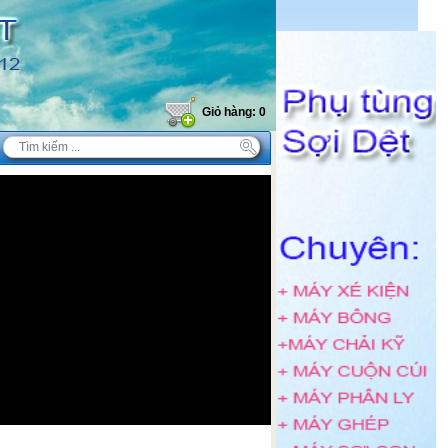
Giỏ hàng: 0