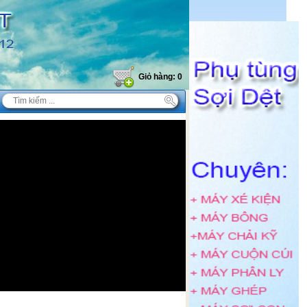
Giỏ hàng: 0